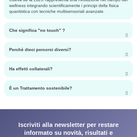
wellness integrando scientificamente i principi della fisica
quantistica con tecniche multisensoriali avanzate.
Che significa "no touch" ?
Perchè dieci percorsi diversi?
Ha effetti collaterali?
È un Trattamento sostenibile?
Iscriviti alla newsletter per restare
informato su novità, risultati e