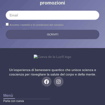
promozioni
Accetto i termini e le condizioni del servizio
ISCRIVITI
Un’esperienza di benessere quantico che unisce scienza e
coscienza per risvegliare la salute del corpo e della mente.
Menù
Parla con cueva