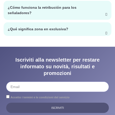
¿Cómo funciona la retribución para los
señaladores?
¿Qué significa zona en exclusiva?
Iscriviti alla newsletter per restare
informato su novità, risultati e
promozioni
Accetto i termini e le condizioni del servizio
ISCRIVITI