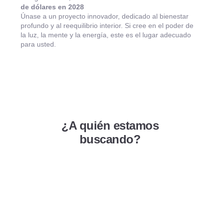
de dólares en 2028
Únase a un proyecto innovador, dedicado al bienestar
profundo y al reequilibrio interior. Si cree en el poder de
la luz, la mente y la energía, este es el lugar adecuado
para usted.
¿A quién estamos
buscando?