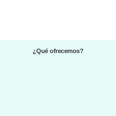
¿Qué ofrecemos?