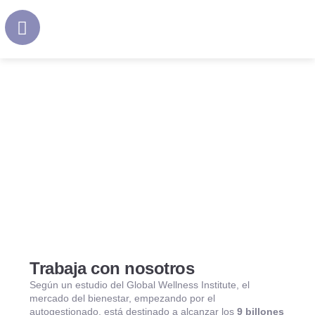
Trabaja con nosotros
Según un estudio del Global Wellness Institute, el
mercado del bienestar, empezando por el
autogestionado, está destinado a alcanzar los
9 billones