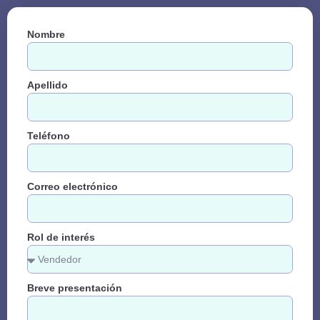
Nombre
Apellido
Teléfono
Correo electrónico
Rol de interés
Breve presentación