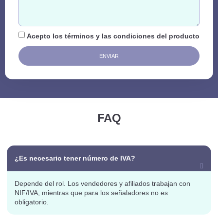
Acepto los términos y las condiciones del producto
ENVIAR
FAQ
¿Es necesario tener número de IVA?
Depende del rol. Los vendedores y afiliados trabajan con
NIF/IVA, mientras que para los señaladores no es
obligatorio.