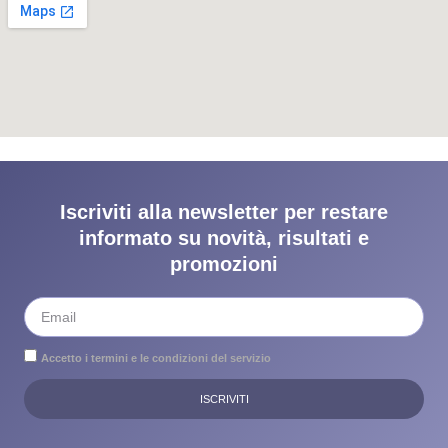
Iscriviti alla newsletter per restare
informato su novità, risultati e
promozioni
Accetto i termini e le condizioni del servizio
ISCRIVITI