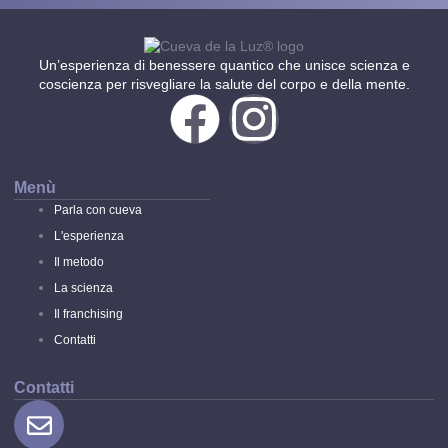
Un’esperienza di benessere quantico che unisce scienza e
coscienza per risvegliare la salute del corpo e della mente.
Menù
Parla con cueva
L'esperienza
Il metodo
La scienza
Il franchising
Contatti
Contatti