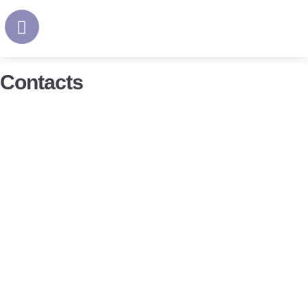
Contacts