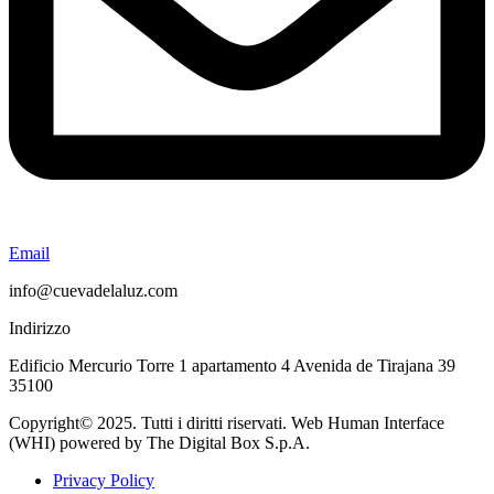
Email
info@cuevadelaluz.com
Indirizzo
Edificio Mercurio Torre 1 apartamento 4 Avenida de Tirajana 39
35100
Copyright© 2025. Tutti i diritti riservati. Web Human Interface
(WHI) powered by The Digital Box S.p.A.
Privacy Policy