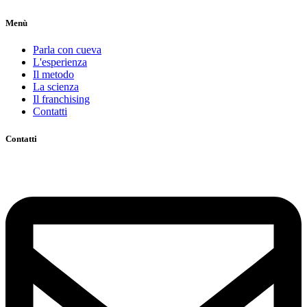
Menù
Parla con cueva
L'esperienza
Il metodo
La scienza
Il franchising
Contatti
Contatti