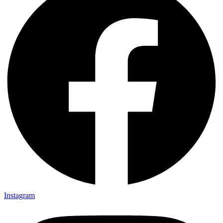
Instagram