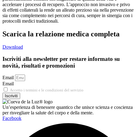
accelerare i processi di recupero. L'approccio non invasivo e privo
di effetti collaterali la rende un alleato prezioso sia nella prevenzione
sia come complemento nei percorsi di cura, sempre in sinergia con i
protocolli medici tradizionali.
Scarica la relazione medica completa
Download
Iscriviti alla newsletter per restare informato su
novità, risultati e promozioni
Email
Email
Accetto i termini e le condizioni del servizio
Iscriviti
Un’esperienza di benessere quantico che unisce scienza e coscienza
per risvegliare la salute del corpo e della mente.
Facebook